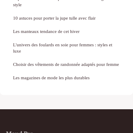
style
10 astuces pour porter la jupe tulle avec flair
Les manteaux tendance de cet hiver
L'univers des foulards en soie pour femmes : styles et
luxe
Choisir des vêtements de randonnée adaptés pour femme
Les magazines de mode les plus durables