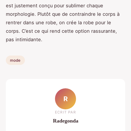
est justement conçu pour sublimer chaque
morphologie. Plutôt que de contraindre le corps à
rentrer dans une robe, on crée la robe pour le
corps. C’est ce qui rend cette option rassurante,
pas intimidante.
mode
R
ECRIT PAR
Radegonda