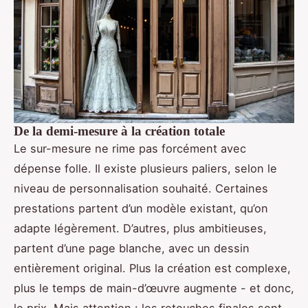
De la demi-mesure à la création totale
Le sur-mesure ne rime pas forcément avec
dépense folle. Il existe plusieurs paliers, selon le
niveau de personnalisation souhaité. Certaines
prestations partent d’un modèle existant, qu’on
adapte légèrement. D’autres, plus ambitieuses,
partent d’une page blanche, avec un dessin
entièrement original. Plus la création est complexe,
plus le temps de main-d’œuvre augmente - et donc,
le prix. Mais attention : les retouches finales sont