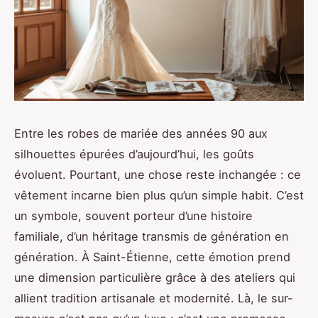
Entre les robes de mariée des années 90 aux
silhouettes épurées d’aujourd’hui, les goûts
évoluent. Pourtant, une chose reste inchangée : ce
vêtement incarne bien plus qu’un simple habit. C’est
un symbole, souvent porteur d’une histoire
familiale, d’un héritage transmis de génération en
génération. À Saint-Étienne, cette émotion prend
une dimension particulière grâce à des ateliers qui
allient tradition artisanale et modernité. Là, le sur-