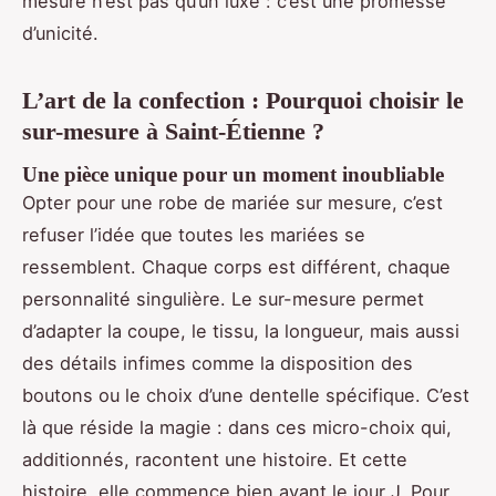
mesure n’est pas qu’un luxe : c’est une promesse
d’unicité.
L’art de la confection : Pourquoi choisir le
sur-mesure à Saint-Étienne ?
Une pièce unique pour un moment inoubliable
Opter pour une robe de mariée sur mesure, c’est
refuser l’idée que toutes les mariées se
ressemblent. Chaque corps est différent, chaque
personnalité singulière. Le sur-mesure permet
d’adapter la coupe, le tissu, la longueur, mais aussi
des détails infimes comme la disposition des
boutons ou le choix d’une dentelle spécifique. C’est
là que réside la magie : dans ces micro-choix qui,
additionnés, racontent une histoire. Et cette
histoire, elle commence bien avant le jour J. Pour