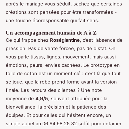
après le mariage vous séduit, sachez que certaines
créations sont pensées pour être transformées -
une touche écoresponsable qui fait sens.
Un accompagnement humain de A à Z
Ce qui frappe chez
Roséglantine
, c’est l’absence de
pression. Pas de vente forcée, pas de diktat. On
vous parle tissus, lignes, mouvement, mais aussi
émotions, peurs, envies cachées. Le prototype en
toile de coton est un moment clé : c’est là que tout
se joue, que la robe prend forme avant la version
finale. Les retours des clientes ? Une note
moyenne de
4,9/5
, souvent attribuée pour la
bienveillance, la précision et la patience des
équipes. Et pour celles qui hésitent encore, un
simple appel au 06 64 98 25 32 suffit pour entamer