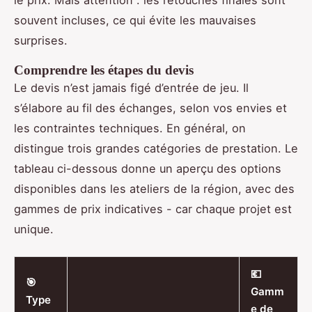
souvent incluses, ce qui évite les mauvaises
surprises.
Comprendre les étapes du devis
Le devis n’est jamais figé d’entrée de jeu. Il
s’élabore au fil des échanges, selon vos envies et
les contraintes techniques. En général, on
distingue trois grandes catégories de prestation. Le
tableau ci-dessous donne un aperçu des options
disponibles dans les ateliers de la région, avec des
gammes de prix indicatives - car chaque projet est
unique.
💶
🎯
Gamm
Type
e de