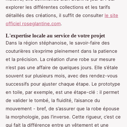
explorer les différentes collections et les tarifs
détaillés des créations, il suffit de consulter
le site
officiel roseglantine.com
.
L'expertise locale au service de votre projet
Dans la région stéphanoise, le savoir-faire des
couturières s’exprime pleinement dans la patience
et la précision. La création d’une robe sur mesure
n’est pas une affaire de quelques jours. Elle s’étale
souvent sur plusieurs mois, avec des rendez-vous
successifs pour ajuster chaque étape. Le prototype
en toile, par exemple, est une étape-clé : il permet
de valider le tombé, la fluidité, l’aisance du
mouvement - bref, de s’assurer que la robe épouse
la morphologie, pas l’inverse. Cette rigueur, c’est ce
qui fait la différence entre un vêtement et une