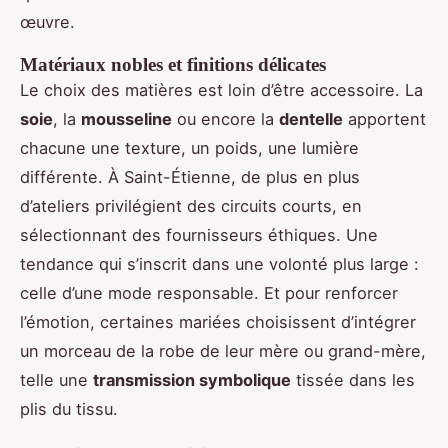
œuvre.
Matériaux nobles et finitions délicates
Le choix des matières est loin d’être accessoire. La
soie
, la
mousseline
ou encore la
dentelle
apportent
chacune une texture, un poids, une lumière
différente. À Saint-Étienne, de plus en plus
d’ateliers privilégient des circuits courts, en
sélectionnant des fournisseurs éthiques. Une
tendance qui s’inscrit dans une volonté plus large :
celle d’une mode responsable. Et pour renforcer
l’émotion, certaines mariées choisissent d’intégrer
un morceau de la robe de leur mère ou grand-mère,
telle une
transmission symbolique
tissée dans les
plis du tissu.