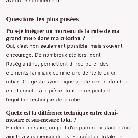
aventure sereinement.
Questions les plus posées
Puis-je intégrer un morceau de la robe de ma
grand-mère dans ma création ?
Oui, c’est non seulement possible, mais souvent
encouragé. De nombreux ateliers, dont
Roséglantine, permettent d’incorporer des
éléments familiaux comme une dentelle ou un
ruban. Ce geste symbolique ajoute une profondeur
émotionnelle à la pièce, tout en respectant
l’équilibre technique de la robe.
Quelle est la différence technique entre demi-
mesure et sur-mesure total ?
En demi-mesure, on part d’un patron existant qu’on
ajuste à vos mensurations. En création totale, le