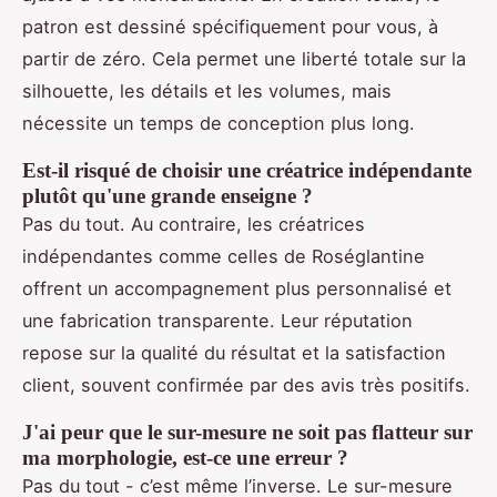
patron est dessiné spécifiquement pour vous, à
partir de zéro. Cela permet une liberté totale sur la
silhouette, les détails et les volumes, mais
nécessite un temps de conception plus long.
Est-il risqué de choisir une créatrice indépendante
plutôt qu'une grande enseigne ?
Pas du tout. Au contraire, les créatrices
indépendantes comme celles de Roséglantine
offrent un accompagnement plus personnalisé et
une fabrication transparente. Leur réputation
repose sur la qualité du résultat et la satisfaction
client, souvent confirmée par des avis très positifs.
J'ai peur que le sur-mesure ne soit pas flatteur sur
ma morphologie, est-ce une erreur ?
Pas du tout - c’est même l’inverse. Le sur-mesure