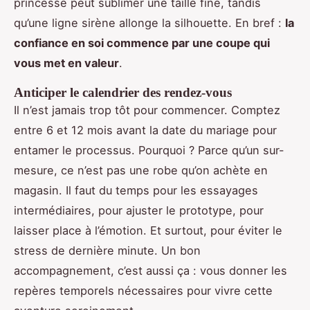
princesse peut sublimer une taille fine, tandis
qu’une ligne sirène allonge la silhouette. En bref :
la
confiance en soi commence par une coupe qui
vous met en valeur
.
Anticiper le calendrier des rendez-vous
Il n’est jamais trop tôt pour commencer. Comptez
entre 6 et 12 mois avant la date du mariage pour
entamer le processus. Pourquoi ? Parce qu’un sur-
mesure, ce n’est pas une robe qu’on achète en
magasin. Il faut du temps pour les essayages
intermédiaires, pour ajuster le prototype, pour
laisser place à l’émotion. Et surtout, pour éviter le
stress de dernière minute. Un bon
accompagnement, c’est aussi ça : vous donner les
repères temporels nécessaires pour vivre cette