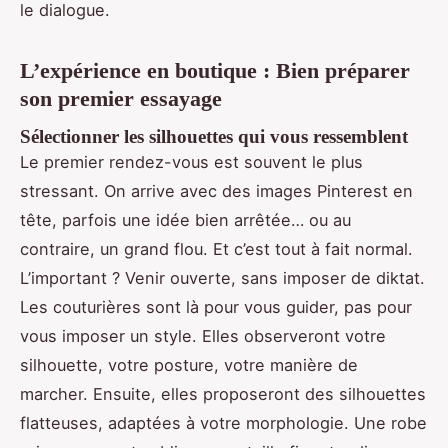
le dialogue.
L’expérience en boutique : Bien préparer
son premier essayage
Sélectionner les silhouettes qui vous ressemblent
Le premier rendez-vous est souvent le plus
stressant. On arrive avec des images Pinterest en
tête, parfois une idée bien arrêtée… ou au
contraire, un grand flou. Et c’est tout à fait normal.
L’important ? Venir ouverte, sans imposer de diktat.
Les couturières sont là pour vous guider, pas pour
vous imposer un style. Elles observeront votre
silhouette, votre posture, votre manière de
marcher. Ensuite, elles proposeront des silhouettes
flatteuses, adaptées à votre morphologie. Une robe