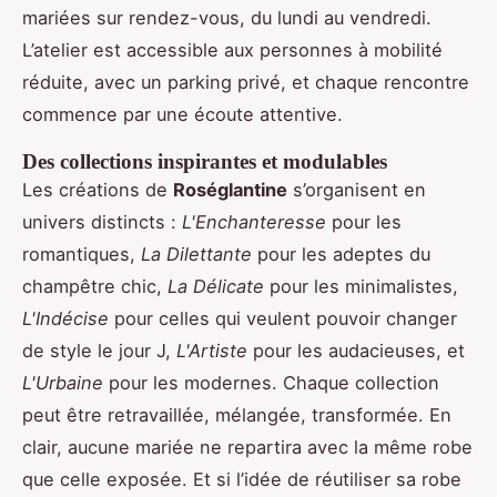
mariées sur rendez-vous, du lundi au vendredi.
L’atelier est accessible aux personnes à mobilité
réduite, avec un parking privé, et chaque rencontre
commence par une écoute attentive.
Des collections inspirantes et modulables
Les créations de
Roséglantine
s’organisent en
univers distincts :
L'Enchanteresse
pour les
romantiques,
La Dilettante
pour les adeptes du
champêtre chic,
La Délicate
pour les minimalistes,
L'Indécise
pour celles qui veulent pouvoir changer
de style le jour J,
L'Artiste
pour les audacieuses, et
L'Urbaine
pour les modernes. Chaque collection
peut être retravaillée, mélangée, transformée. En
clair, aucune mariée ne repartira avec la même robe
que celle exposée. Et si l’idée de réutiliser sa robe