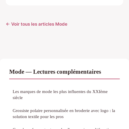
← Voir tous les articles Mode
Mode — Lectures complémentaires
Les marques de mode les plus influentes du XXIème
siècle
Grossiste polaire personnalisée en broderie avec logo : la
solution textile pour les pros