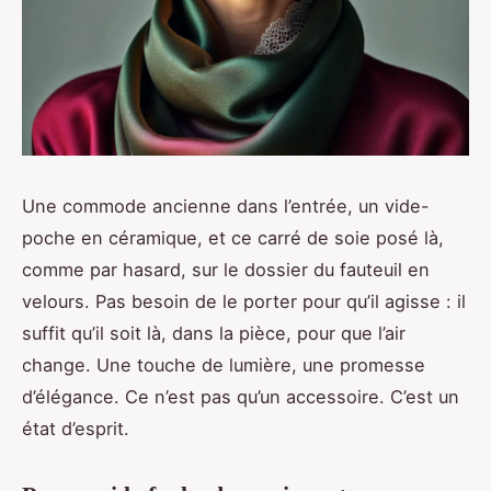
Une commode ancienne dans l’entrée, un vide-
poche en céramique, et ce carré de soie posé là,
comme par hasard, sur le dossier du fauteuil en
velours. Pas besoin de le porter pour qu’il agisse : il
suffit qu’il soit là, dans la pièce, pour que l’air
change. Une touche de lumière, une promesse
d’élégance. Ce n’est pas qu’un accessoire. C’est un
état d’esprit.