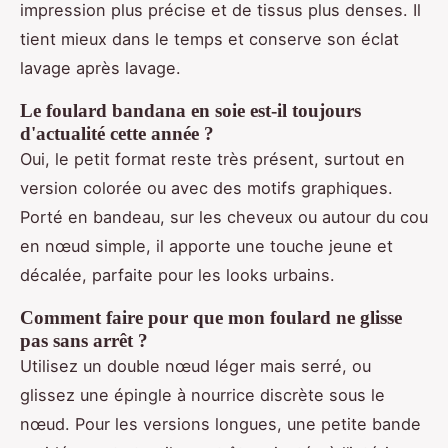
impression plus précise et de tissus plus denses. Il
tient mieux dans le temps et conserve son éclat
lavage après lavage.
Le foulard bandana en soie est-il toujours
d'actualité cette année ?
Oui, le petit format reste très présent, surtout en
version colorée ou avec des motifs graphiques.
Porté en bandeau, sur les cheveux ou autour du cou
en nœud simple, il apporte une touche jeune et
décalée, parfaite pour les looks urbains.
Comment faire pour que mon foulard ne glisse
pas sans arrêt ?
Utilisez un double nœud léger mais serré, ou
glissez une épingle à nourrice discrète sous le
nœud. Pour les versions longues, une petite bande