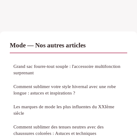
Mode — Nos autres articles
Grand sac fourre-tout souple : l'accessoire multifonction
surprenant
Comment sublimer votre style hivernal avec une robe
longue : astuces et inspirations ?
Les marques de mode les plus influentes du XXIème
siècle
Comment sublimer des tenues neutres avec des
chaussures colorées : Astuces et techniques