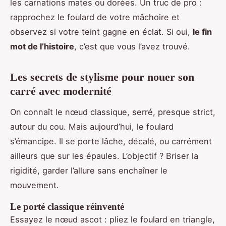
les carnations mates ou dorées. Un truc de pro :
rapprochez le foulard de votre mâchoire et
observez si votre teint gagne en éclat. Si oui,
le fin
mot de l’histoire
, c’est que vous l’avez trouvé.
Les secrets de stylisme pour nouer son
carré avec modernité
On connaît le nœud classique, serré, presque strict,
autour du cou. Mais aujourd’hui, le foulard
s’émancipe. Il se porte lâche, décalé, ou carrément
ailleurs que sur les épaules. L’objectif ? Briser la
rigidité, garder l’allure sans enchaîner le
mouvement.
Le porté classique réinventé
Essayez le nœud ascot : pliez le foulard en triangle,