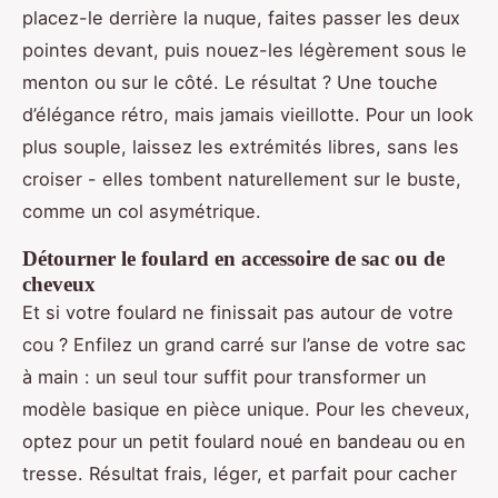
placez-le derrière la nuque, faites passer les deux
pointes devant, puis nouez-les légèrement sous le
menton ou sur le côté. Le résultat ? Une touche
d’élégance rétro, mais jamais vieillotte. Pour un look
plus souple, laissez les extrémités libres, sans les
croiser - elles tombent naturellement sur le buste,
comme un col asymétrique.
Détourner le foulard en accessoire de sac ou de
cheveux
Et si votre foulard ne finissait pas autour de votre
cou ? Enfilez un grand carré sur l’anse de votre sac
à main : un seul tour suffit pour transformer un
modèle basique en pièce unique.
Pour les cheveux,
optez pour un petit foulard noué en bandeau ou en
tresse. Résultat frais, léger, et parfait pour cacher