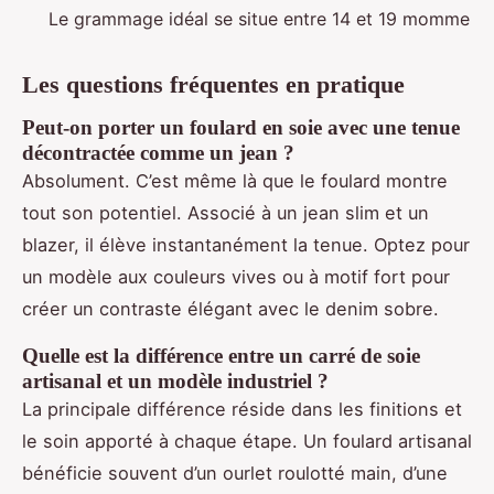
Le grammage idéal se situe entre 14 et 19 momme
Les questions fréquentes en pratique
Peut-on porter un foulard en soie avec une tenue
décontractée comme un jean ?
Absolument. C’est même là que le foulard montre
tout son potentiel. Associé à un jean slim et un
blazer, il élève instantanément la tenue. Optez pour
un modèle aux couleurs vives ou à motif fort pour
créer un contraste élégant avec le denim sobre.
Quelle est la différence entre un carré de soie
artisanal et un modèle industriel ?
La principale différence réside dans les finitions et
le soin apporté à chaque étape. Un foulard artisanal
bénéficie souvent d’un ourlet roulotté main, d’une