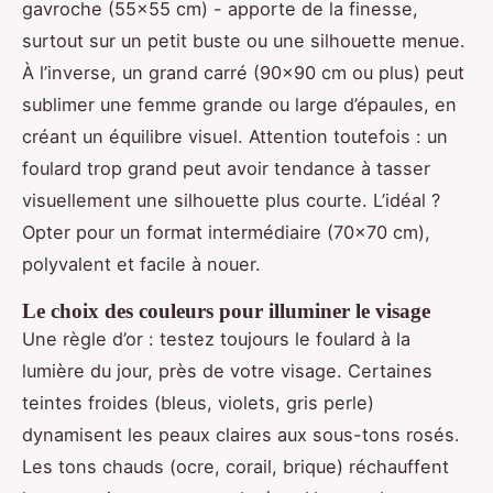
gavroche (55x55 cm) - apporte de la finesse,
surtout sur un petit buste ou une silhouette menue.
À l’inverse, un grand carré (90x90 cm ou plus) peut
sublimer une femme grande ou large d’épaules, en
créant un équilibre visuel. Attention toutefois : un
foulard trop grand peut avoir tendance à tasser
visuellement une silhouette plus courte. L’idéal ?
Opter pour un format intermédiaire (70x70 cm),
polyvalent et facile à nouer.
Le choix des couleurs pour illuminer le visage
Une règle d’or : testez toujours le foulard à la
lumière du jour, près de votre visage. Certaines
teintes froides (bleus, violets, gris perle)
dynamisent les peaux claires aux sous-tons rosés.
Les tons chauds (ocre, corail, brique) réchauffent