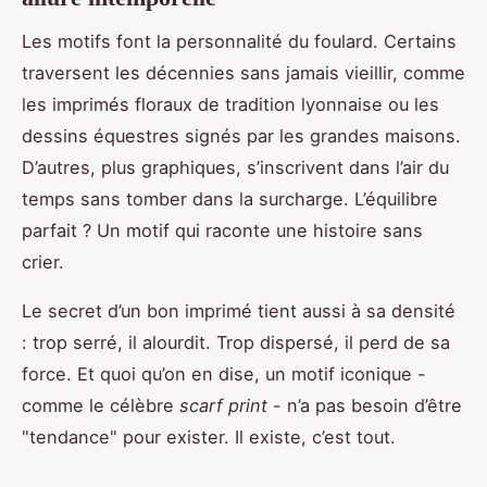
Les motifs font la personnalité du foulard. Certains
traversent les décennies sans jamais vieillir, comme
les imprimés floraux de tradition lyonnaise ou les
dessins équestres signés par les grandes maisons.
D’autres, plus graphiques, s’inscrivent dans l’air du
temps sans tomber dans la surcharge. L’équilibre
parfait ? Un motif qui raconte une histoire sans
crier.
Le secret d’un bon imprimé tient aussi à sa densité
: trop serré, il alourdit. Trop dispersé, il perd de sa
force. Et quoi qu’on en dise, un motif iconique -
comme le célèbre
scarf print
- n’a pas besoin d’être
"tendance" pour exister. Il existe, c’est tout.