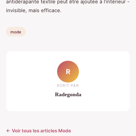
antidérapante textile peut être ajoutée à l’intérieur -
invisible, mais efficace.
mode
R
ECRIT PAR
Radegonda
← Voir tous les articles Mode