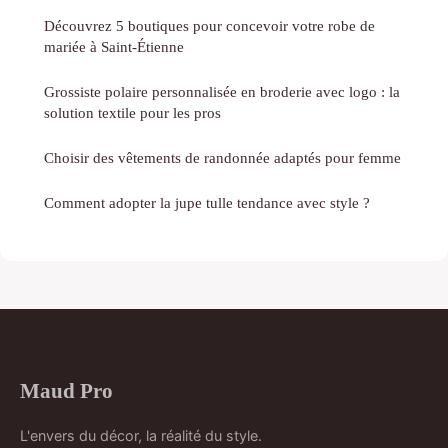
Découvrez 5 boutiques pour concevoir votre robe de
mariée à Saint-Étienne
Grossiste polaire personnalisée en broderie avec logo : la
solution textile pour les pros
Choisir des vêtements de randonnée adaptés pour femme
Comment adopter la jupe tulle tendance avec style ?
Maud Pro
L'envers du décor, la réalité du style.