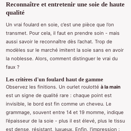
Reconnaître et entretenir une soie de haute
qualité
Un vrai foulard en soie, c’est une pièce que l’on
transmet. Pour cela, il faut en prendre soin - mais
aussi savoir le reconnaître dès l’achat. Trop de
modèles sur le marché imitent la soie sans en avoir
la noblesse. Alors, comment distinguer le vrai du
faux ?
Les critères d'un foulard haut de gamme
Observez les finitions. Un ourlet roulotté
à la main
est un signe de qualité rare : chaque point est
invisible, le bord est fin comme un cheveu. Le
grammage, souvent entre 14 et 19 momme, indique
l’épaisseur de la soie - plus il est élevé, plus le tissu
est dense, résistant, luxueux. Enfin, l’impression :