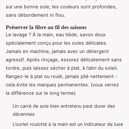
sur une bonne soie, les couleurs sont profondes,
sans débordement ni flou.
Préserver la fibre au fil des saisons
Le lavage ? À la main, eau tiède, savon doux
spécialement conçu pour les soies délicates.
Jamais en machine, jamais avec un détergent
agressif. Après rinçage, essorez délicatement sans
tordre, puis laissez sécher à plat, à l’abri du soleil.
Rangez-le à plat ou roulé, jamais plié nettement -
cela évite les marques permanentes. (vous verrez
la différence sur le long terme)
Un carré de soie bien entretenu peut durer des
décennies
L’ourlet roulotté à la main est un indicateur de luxe