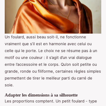
Un foulard, aussi beau soit-il, ne fonctionne
vraiment que s’il est en harmonie avec celui ou
celle qui le porte. Le choix ne se résume pas à un
motif ou une couleur : il s’agit d’un vrai dialogue
entre l’accessoire et le corps. Qu’on soit petite ou
grande, ronde ou filiforme, certaines règles simples
permettent de tirer le meilleur parti du carré de
soie.
Adapter les dimensions à sa silhouette
Les proportions comptent. Un petit foulard - type