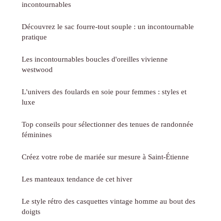
incontournables
Découvrez le sac fourre-tout souple : un incontournable
pratique
Les incontournables boucles d'oreilles vivienne
westwood
L'univers des foulards en soie pour femmes : styles et
luxe
Top conseils pour sélectionner des tenues de randonnée
féminines
Créez votre robe de mariée sur mesure à Saint-Étienne
Les manteaux tendance de cet hiver
Le style rétro des casquettes vintage homme au bout des
doigts