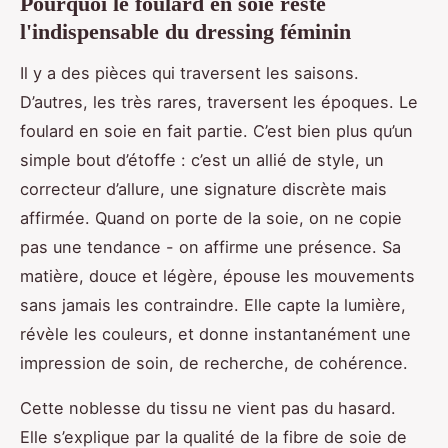
Pourquoi le foulard en soie reste
l'indispensable du dressing féminin
Il y a des pièces qui traversent les saisons.
D’autres, les très rares, traversent les époques. Le
foulard en soie en fait partie. C’est bien plus qu’un
simple bout d’étoffe : c’est un allié de style, un
correcteur d’allure, une signature discrète mais
affirmée. Quand on porte de la soie, on ne copie
pas une tendance - on affirme une présence. Sa
matière, douce et légère, épouse les mouvements
sans jamais les contraindre. Elle capte la lumière,
révèle les couleurs, et donne instantanément une
impression de soin, de recherche, de cohérence.
Cette noblesse du tissu ne vient pas du hasard.
Elle s’explique par la qualité de la fibre de soie de