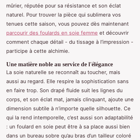
mûrier, réputée pour sa résistance et son éclat
naturel. Pour trouver la pièce qui sublimera vos
tenues cette saison, vous pouvez dès maintenant
parcourir des foulards en soie femme
et découvrir
comment chaque détail - du tissage à l’impression -
participe à cette alchimie.
Une matière noble au service de l'élégance
La soie naturelle se reconnaît au toucher, mais
aussi au regard. Elle respire la sophistication sans
en faire trop. Son drapé fluide suit les lignes du
corps, et son éclat mat, jamais clinquant, ajoute une
dimension subtile à n’importe quelle silhouette. Ce
qui la rend intemporelle, c’est aussi son adaptabilité
: un foulard en soie peut être à sa place aussi bien
dans un bureau sobre qu’au bras d’un tailleur coloré